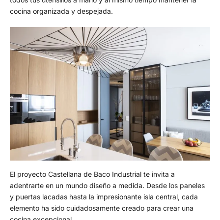
cocina organizada y despejada.
El proyecto Castellana de Baco Industrial te invita a
adentrarte en un mundo diseño a medida. Desde los paneles
y puertas lacadas hasta la impresionante isla central, cada
elemento ha sido cuidadosamente creado para crear una
cocina excepcional.