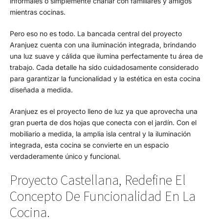
informales o simplemente charlar con familiares y amigos
mientras cocinas.
Pero eso no es todo. La bancada central del proyecto
Aranjuez cuenta con una iluminación integrada, brindando
una luz suave y cálida que ilumina perfectamente tu área de
trabajo. Cada detalle ha sido cuidadosamente considerado
para garantizar la funcionalidad y la estética en esta cocina
diseñada a medida.
Aranjuez es el proyecto lleno de luz ya que aprovecha una
gran puerta de dos hojas que conecta con el jardín. Con el
mobiliario a medida, la amplia isla central y la iluminación
integrada, esta cocina se convierte en un espacio
verdaderamente único y funcional.
Proyecto Castellana, Redefine El
Concepto De Funcionalidad En La
Cocina.