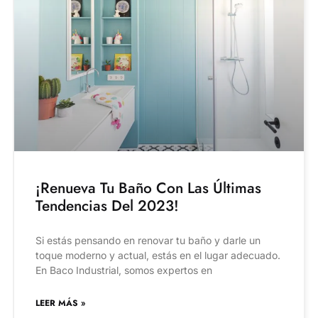
¡Renueva Tu Baño Con Las Últimas
Tendencias Del 2023!
Si estás pensando en renovar tu baño y darle un
toque moderno y actual, estás en el lugar adecuado.
En Baco Industrial, somos expertos en
LEER MÁS »