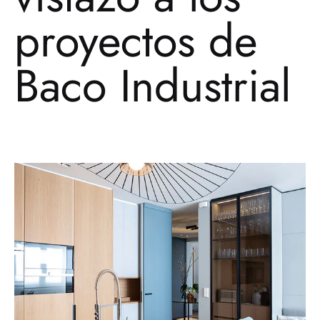
proyectos de
Baco Industrial