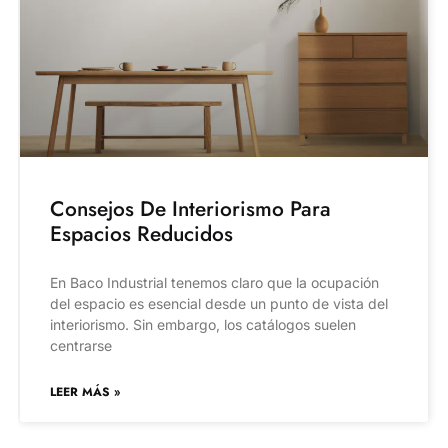
Consejos De Interiorismo Para
Espacios Reducidos
En Baco Industrial tenemos claro que la ocupación
del espacio es esencial desde un punto de vista del
interiorismo. Sin embargo, los catálogos suelen
centrarse
LEER MÁS »