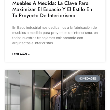
Muebles A Medida: La Clave Para
Maximizar El Espacio Y El Estilo En
Tu Proyecto De Interiorismo
En Baco industrial nos dedicamos a la fabricación de
muebles a medida para proyectos de interiorismo, en
todos nuestros trabajamos colaborando con
arquitectos e interioristas
LEER MÁS »
NOVEDADES