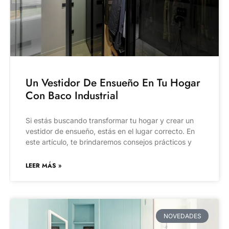
Un Vestidor De Ensueño En Tu Hogar
Con Baco Industrial
Si estás buscando transformar tu hogar y crear un
vestidor de ensueño, estás en el lugar correcto. En
este artículo, te brindaremos consejos prácticos y
LEER MÁS »
NOVEDADES