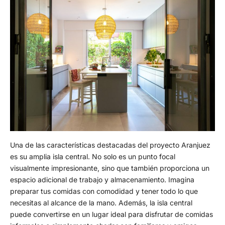
Una de las características destacadas del proyecto Aranjuez
es su amplia isla central. No solo es un punto focal
visualmente impresionante, sino que también proporciona un
espacio adicional de trabajo y almacenamiento. Imagina
preparar tus comidas con comodidad y tener todo lo que
necesitas al alcance de la mano. Además, la isla central
puede convertirse en un lugar ideal para disfrutar de comidas