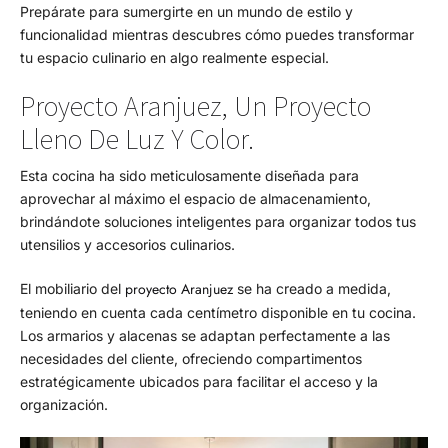
Prepárate para sumergirte en un mundo de estilo y
funcionalidad mientras descubres cómo puedes transformar
tu espacio culinario en algo realmente especial.
Proyecto Aranjuez, Un Proyecto
Lleno De Luz Y Color.
Esta cocina ha sido meticulosamente diseñada para
aprovechar al máximo el espacio de almacenamiento,
brindándote soluciones inteligentes para organizar todos tus
utensilios y accesorios culinarios.
proyecto Aranjuez
El mobiliario del
se ha creado a medida,
teniendo en cuenta cada centímetro disponible en tu cocina.
Los armarios y alacenas se adaptan perfectamente a las
necesidades del cliente, ofreciendo compartimentos
estratégicamente ubicados para facilitar el acceso y la
organización.