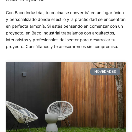
Con Baco Industrial, tu cocina se convertirá en un lugar único
y personalizado donde el estilo y la practicidad se encuentran
en perfecta armonía. Si estás pensando en comenzar con un
proyecto, en Baco Industrial trabajamos con arquitectos,
interioristas y profesionales del sector para desarrollar tu
proyecto. Consúltanos y te asesoraremos sin compromiso.
NOVEDADES