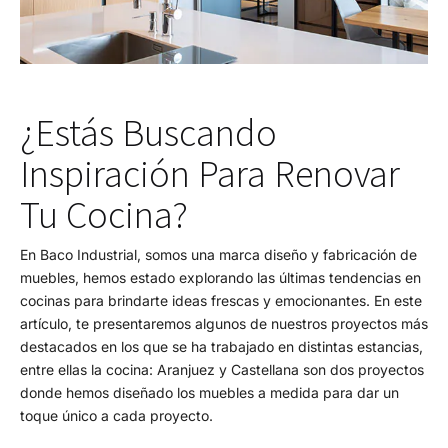
¿Estás Buscando
Inspiración Para Renovar
Tu Cocina?
En Baco Industrial, somos una marca diseño y fabricación de
muebles, hemos estado explorando las últimas tendencias en
cocinas para brindarte ideas frescas y emocionantes. En este
artículo, te presentaremos algunos de nuestros proyectos más
destacados en los que se ha trabajado en distintas estancias,
entre ellas la cocina: Aranjuez y Castellana son dos proyectos
donde hemos diseñado los muebles a medida para dar un
toque único a cada proyecto.