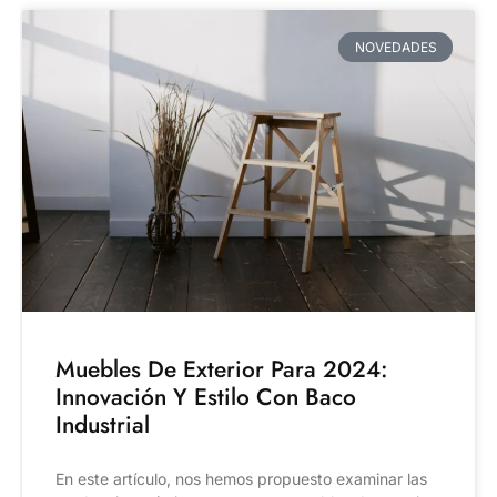
NOVEDADES
Muebles De Exterior Para 2024:
Innovación Y Estilo Con Baco
Industrial
En este artículo, nos hemos propuesto examinar las