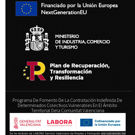
Programa De Fomento De La Contratación Indefinida De
Determinados Colectivos Vulnerables En El Ámbito
Territorial Dela Comunitat Valenciana
Se ha recibido de LABORA Servicio Valenciano de Empleo y Formación
una subvención del