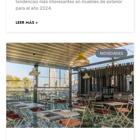
tendencias más interesantes en muebles de exterior
para el año 2024.
LEER MÁS »
NOVEDADES