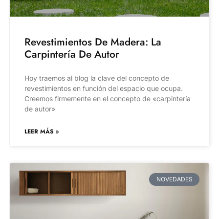
Revestimientos De Madera: La
Carpintería De Autor
Hoy traemos al blog la clave del concepto de
revestimientos en función del espacio que ocupa.
Creemos firmemente en el concepto de «carpintería
de autor»
LEER MÁS »
NOVEDADES